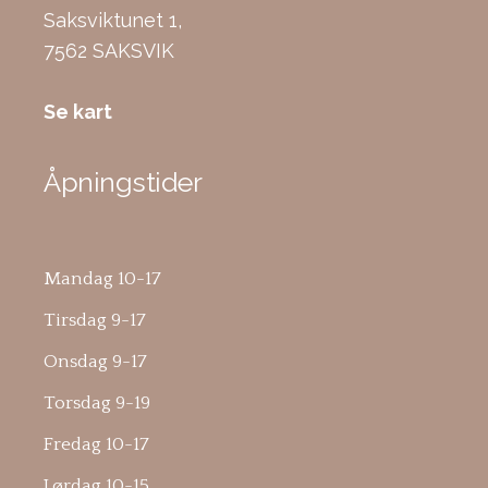
Saksviktunet 1,
7562 SAKSVIK
Se kart
Åpningstider
Mandag 10-17
Tirsdag 9-17
Onsdag 9-17
Torsdag 9-19
Fredag 10-17
Lørdag 10-15