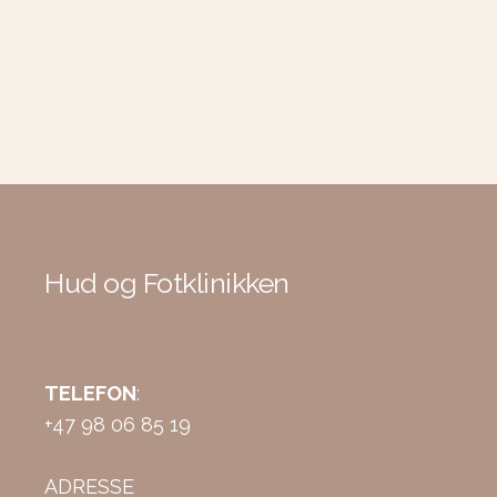
Hud og Fotklinikken
TELEFON
:
+47 98 06 85 19
ADRESSE