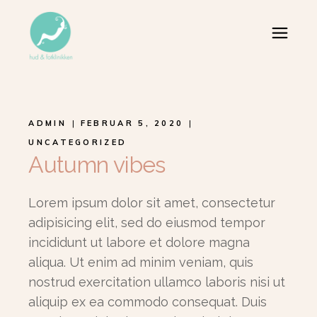
ADMIN
FEBRUAR 5, 2020
UNCATEGORIZED
Autumn vibes
Lorem ipsum dolor sit amet, consectetur
adipisicing elit, sed do eiusmod tempor
incididunt ut labore et dolore magna
aliqua. Ut enim ad minim veniam, quis
nostrud exercitation ullamco laboris nisi ut
aliquip ex ea commodo consequat. Duis