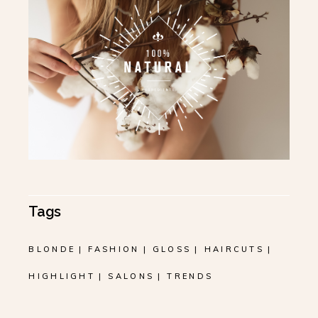
Tags
BLONDE
FASHION
GLOSS
HAIRCUTS
HIGHLIGHT
SALONS
TRENDS