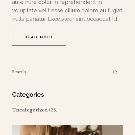
aute irure dolor in reprehenderit in
voluptate velit esse cillum dolore eu fugiat
nulla pariatur. Excepteur sint occaecat […]
READ MORE
Search
for:
Categories
Uncategorized
(26)