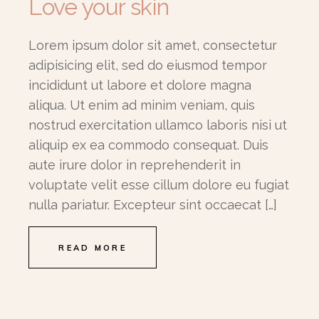
Love your skin
Lorem ipsum dolor sit amet, consectetur
adipisicing elit, sed do eiusmod tempor
incididunt ut labore et dolore magna
aliqua. Ut enim ad minim veniam, quis
nostrud exercitation ullamco laboris nisi ut
aliquip ex ea commodo consequat. Duis
aute irure dolor in reprehenderit in
voluptate velit esse cillum dolore eu fugiat
nulla pariatur. Excepteur sint occaecat […]
READ MORE