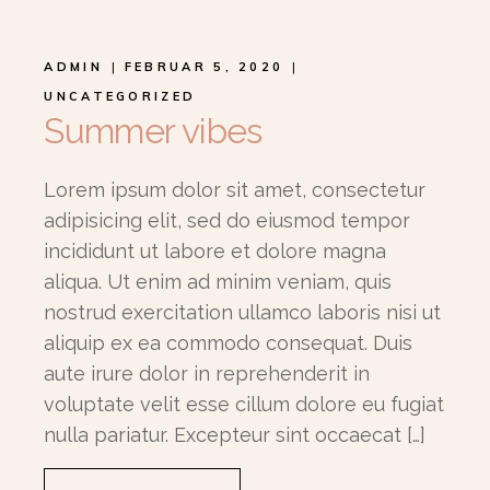
ADMIN
FEBRUAR 5, 2020
UNCATEGORIZED
Summer vibes
Lorem ipsum dolor sit amet, consectetur
adipisicing elit, sed do eiusmod tempor
incididunt ut labore et dolore magna
aliqua. Ut enim ad minim veniam, quis
nostrud exercitation ullamco laboris nisi ut
aliquip ex ea commodo consequat. Duis
aute irure dolor in reprehenderit in
voluptate velit esse cillum dolore eu fugiat
nulla pariatur. Excepteur sint occaecat […]