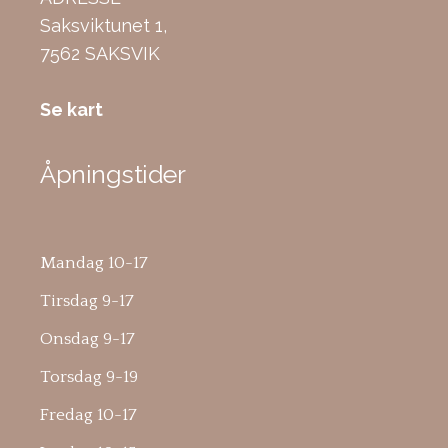
Saksviktunet 1,
7562 SAKSVIK
Se kart
Åpningstider
Mandag 10-17
Tirsdag 9-17
Onsdag 9-17
Torsdag 9-19
Fredag 10-17