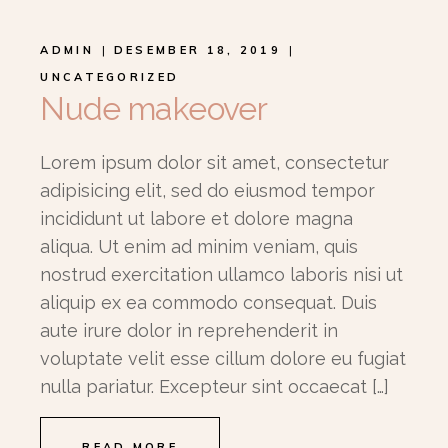
ADMIN
DESEMBER 18, 2019
UNCATEGORIZED
Nude makeover
Lorem ipsum dolor sit amet, consectetur
adipisicing elit, sed do eiusmod tempor
incididunt ut labore et dolore magna
aliqua. Ut enim ad minim veniam, quis
nostrud exercitation ullamco laboris nisi ut
aliquip ex ea commodo consequat. Duis
aute irure dolor in reprehenderit in
voluptate velit esse cillum dolore eu fugiat
nulla pariatur. Excepteur sint occaecat […]
READ MORE