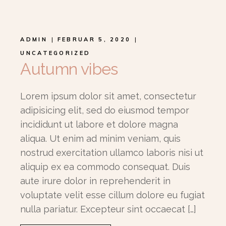
ADMIN
FEBRUAR 5, 2020
UNCATEGORIZED
Autumn vibes
Lorem ipsum dolor sit amet, consectetur
adipisicing elit, sed do eiusmod tempor
incididunt ut labore et dolore magna
aliqua. Ut enim ad minim veniam, quis
nostrud exercitation ullamco laboris nisi ut
aliquip ex ea commodo consequat. Duis
aute irure dolor in reprehenderit in
voluptate velit esse cillum dolore eu fugiat
nulla pariatur. Excepteur sint occaecat […]