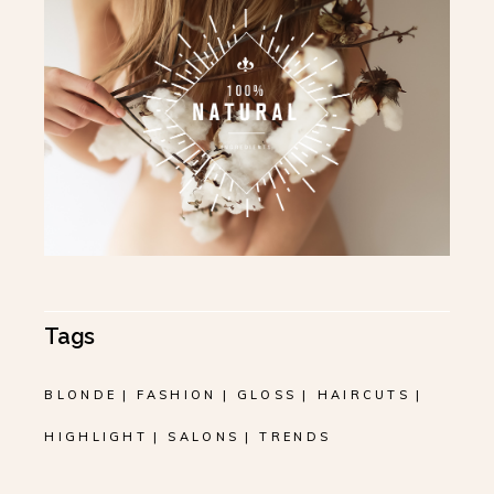
Tags
BLONDE
FASHION
GLOSS
HAIRCUTS
HIGHLIGHT
SALONS
TRENDS