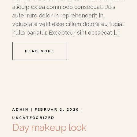
aliquip ex ea commodo consequat. Duis
aute irure dolor in reprehenderit in
voluptate velit esse cillum dolore eu fugiat
nulla pariatur. Excepteur sint occaecat […]
READ MORE
ADMIN
FEBRUAR 2, 2020
UNCATEGORIZED
Day makeup look