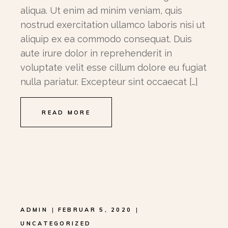
aliqua. Ut enim ad minim veniam, quis
nostrud exercitation ullamco laboris nisi ut
aliquip ex ea commodo consequat. Duis
aute irure dolor in reprehenderit in
voluptate velit esse cillum dolore eu fugiat
nulla pariatur. Excepteur sint occaecat […]
READ MORE
ADMIN
FEBRUAR 5, 2020
UNCATEGORIZED