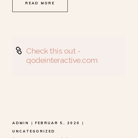
READ MORE
Check this out -
qodeinteractive.com
ADMIN
FEBRUAR 5, 2020
UNCATEGORIZED