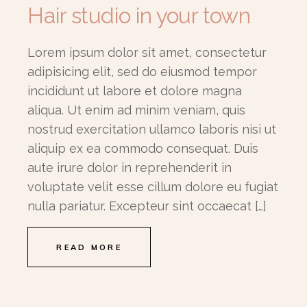
Hair studio in your town
Lorem ipsum dolor sit amet, consectetur
adipisicing elit, sed do eiusmod tempor
incididunt ut labore et dolore magna
aliqua. Ut enim ad minim veniam, quis
nostrud exercitation ullamco laboris nisi ut
aliquip ex ea commodo consequat. Duis
aute irure dolor in reprehenderit in
voluptate velit esse cillum dolore eu fugiat
nulla pariatur. Excepteur sint occaecat […]
READ MORE