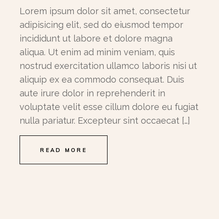
Lorem ipsum dolor sit amet, consectetur
adipisicing elit, sed do eiusmod tempor
incididunt ut labore et dolore magna
aliqua. Ut enim ad minim veniam, quis
nostrud exercitation ullamco laboris nisi ut
aliquip ex ea commodo consequat. Duis
aute irure dolor in reprehenderit in
voluptate velit esse cillum dolore eu fugiat
nulla pariatur. Excepteur sint occaecat […]
READ MORE