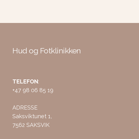
Hud og Fotklinikken
TELEFON
:
+47 98 06 85 19
ADRESSE
Saksviktunet 1,
7562 SAKSVIK