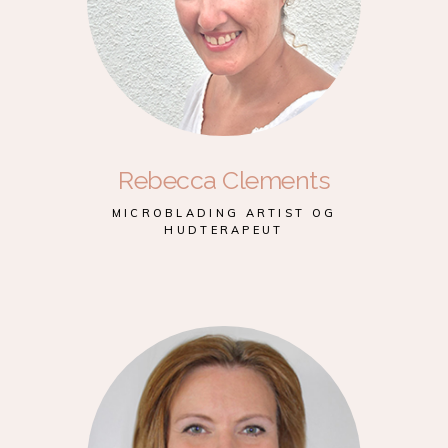
Rebecca Clements
MICROBLADING ARTIST OG
HUDTERAPEUT