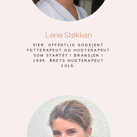
Lene Støkkan
EIER. OFFENTLIG GODKJENT
FOTTERAPEUT OG HUDTERAPEUT
SOM STARTET I BRANSJEN I
1995. ÅRETS HUDTERAPEUT
2016.