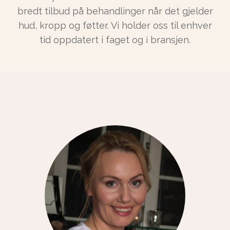
bredt tilbud på behandlinger når det gjelder
hud, kropp og føtter. Vi holder oss til enhver
tid oppdatert i faget og i bransjen.