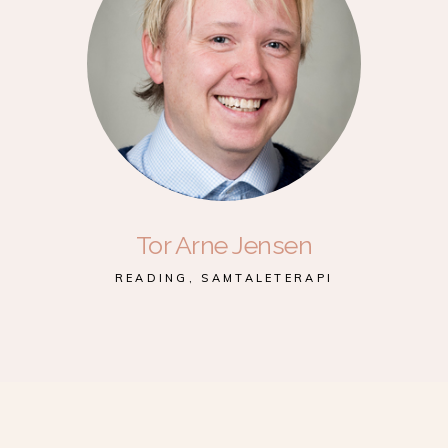
Tor Arne Jensen
READING, SAMTALETERAPI