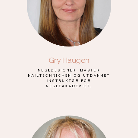
Gry Haugen
NEGLDESIGNER, MASTER
NAILTECHNICHEN OG UTDANNET
INSTRUKTØR FOR
NEGLEAKADEMIET.