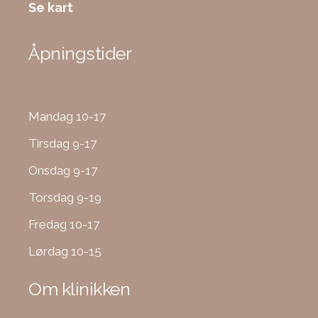
Se kart
Åpningstider
Mandag 10-17
Tirsdag 9-17
Onsdag 9-17
Torsdag 9-19
Fredag 10-17
Lørdag 10-15
Om klinikken