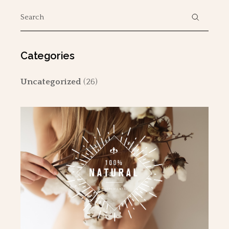
Search
for:
Categories
Uncategorized
(26)