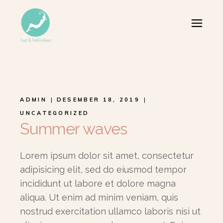
ADMIN
DESEMBER 18, 2019
UNCATEGORIZED
Summer waves
Lorem ipsum dolor sit amet, consectetur
adipisicing elit, sed do eiusmod tempor
incididunt ut labore et dolore magna
aliqua. Ut enim ad minim veniam, quis
nostrud exercitation ullamco laboris nisi ut