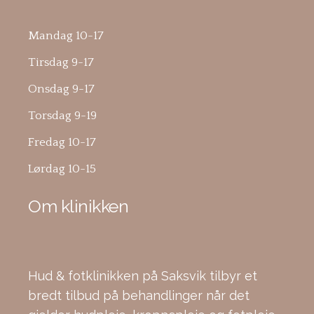
Mandag 10-17
Tirsdag 9-17
Onsdag 9-17
Torsdag 9-19
Fredag 10-17
Lørdag 10-15
Om klinikken
Hud & fotklinikken på Saksvik tilbyr et
bredt tilbud på behandlinger når det