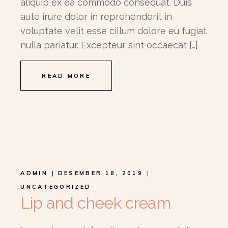
aliquip ex ea commodo consequat. Duis
aute irure dolor in reprehenderit in
voluptate velit esse cillum dolore eu fugiat
nulla pariatur. Excepteur sint occaecat […]
READ MORE
ADMIN
DESEMBER 18, 2019
UNCATEGORIZED
Lip and cheek cream