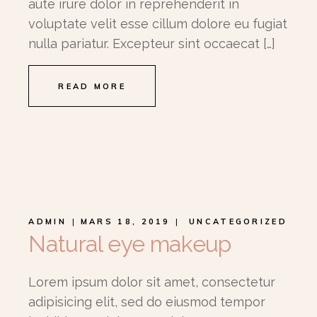
aute irure dolor in reprehenderit in
voluptate velit esse cillum dolore eu fugiat
nulla pariatur. Excepteur sint occaecat […]
READ MORE
ADMIN
MARS 18, 2019
UNCATEGORIZED
Natural eye makeup
Lorem ipsum dolor sit amet, consectetur
adipisicing elit, sed do eiusmod tempor