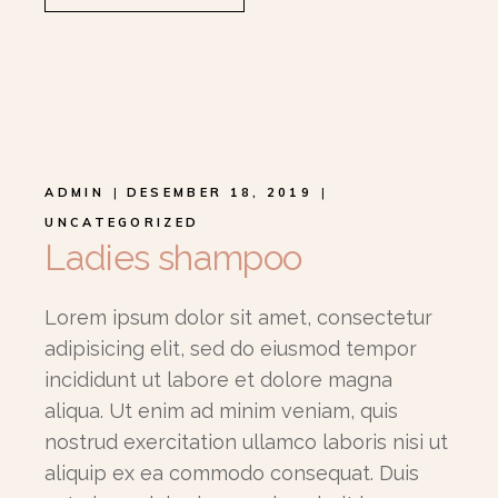
ADMIN
DESEMBER 18, 2019
UNCATEGORIZED
Ladies shampoo
Lorem ipsum dolor sit amet, consectetur
adipisicing elit, sed do eiusmod tempor
incididunt ut labore et dolore magna
aliqua. Ut enim ad minim veniam, quis
nostrud exercitation ullamco laboris nisi ut
aliquip ex ea commodo consequat. Duis