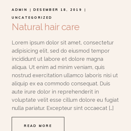
ADMIN
DESEMBER 18, 2019
UNCATEGORIZED
Natural hair care
Lorem ipsum dolor sit amet, consectetur
adipisicing elit, sed do eiusmod tempor
incididunt ut labore et dolore magna
aliqua. Ut enim ad minim veniam, quis
nostrud exercitation ullamco laboris nisi ut
aliquip ex ea commodo consequat. Duis
aute irure dolor in reprehenderit in
voluptate velit esse cillum dolore eu fugiat
nulla pariatur. Excepteur sint occaecat […]
READ MORE