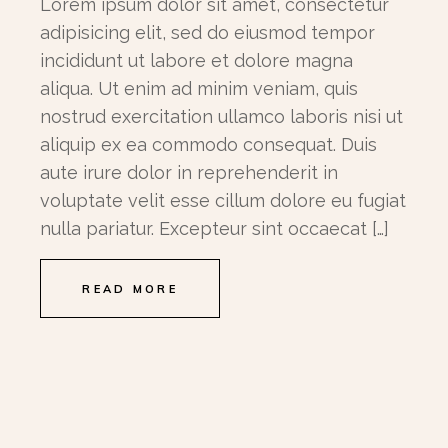
Lorem ipsum dolor sit amet, consectetur
adipisicing elit, sed do eiusmod tempor
incididunt ut labore et dolore magna
aliqua. Ut enim ad minim veniam, quis
nostrud exercitation ullamco laboris nisi ut
aliquip ex ea commodo consequat. Duis
aute irure dolor in reprehenderit in
voluptate velit esse cillum dolore eu fugiat
nulla pariatur. Excepteur sint occaecat […]
READ MORE