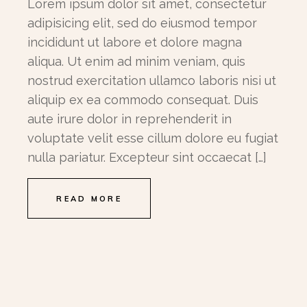
Lorem ipsum dolor sit amet, consectetur
adipisicing elit, sed do eiusmod tempor
incididunt ut labore et dolore magna
aliqua. Ut enim ad minim veniam, quis
nostrud exercitation ullamco laboris nisi ut
aliquip ex ea commodo consequat. Duis
aute irure dolor in reprehenderit in
voluptate velit esse cillum dolore eu fugiat
nulla pariatur. Excepteur sint occaecat […]
READ MORE