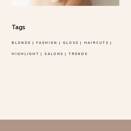
Tags
BLONDE
FASHION
GLOSS
HAIRCUTS
HIGHLIGHT
SALONS
TRENDS