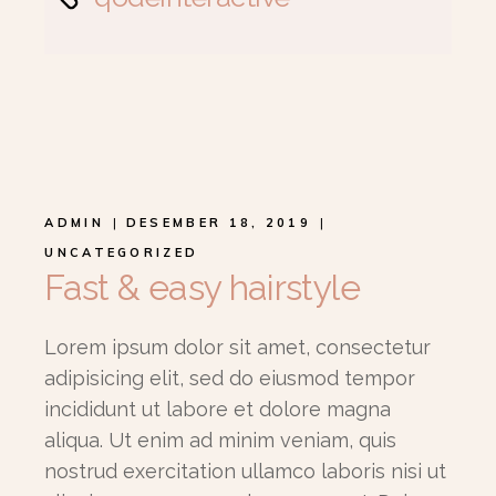
ADMIN
DESEMBER 18, 2019
UNCATEGORIZED
Fast & easy hairstyle
Lorem ipsum dolor sit amet, consectetur
adipisicing elit, sed do eiusmod tempor
incididunt ut labore et dolore magna
aliqua. Ut enim ad minim veniam, quis
nostrud exercitation ullamco laboris nisi ut