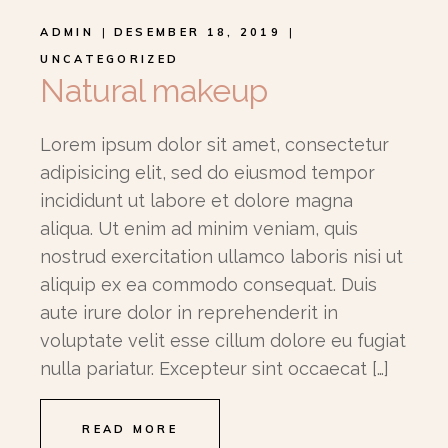
ADMIN
DESEMBER 18, 2019
UNCATEGORIZED
Natural makeup
Lorem ipsum dolor sit amet, consectetur
adipisicing elit, sed do eiusmod tempor
incididunt ut labore et dolore magna
aliqua. Ut enim ad minim veniam, quis
nostrud exercitation ullamco laboris nisi ut
aliquip ex ea commodo consequat. Duis
aute irure dolor in reprehenderit in
voluptate velit esse cillum dolore eu fugiat
nulla pariatur. Excepteur sint occaecat […]
READ MORE