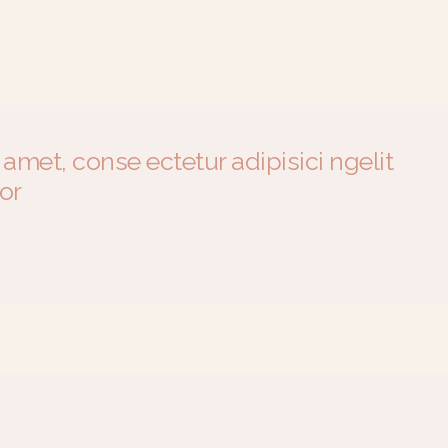
amet, conse ectetur adipisici ngelit
or