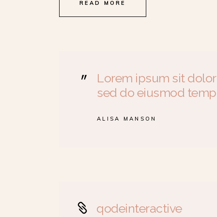
READ MORE
Lorem ipsum sit dolor 
sed do eiusmod temp
ALISA MANSON
qodeinteractive