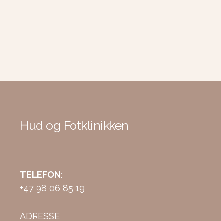
Hud og Fotklinikken
TELEFON
:
+47 98 06 85 19
ADRESSE