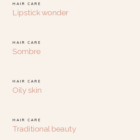
HAIR CARE
Lipstick wonder
HAIR CARE
Sombre
HAIR CARE
Oily skin
HAIR CARE
Traditional beauty