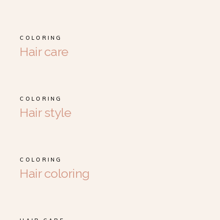
COLORING
Hair care
COLORING
Hair style
COLORING
Hair coloring