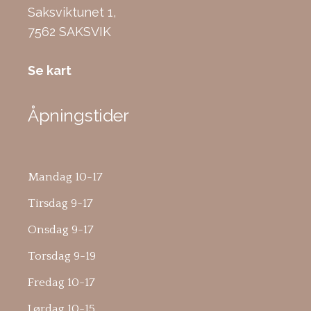
Saksviktunet 1,
7562 SAKSVIK
Se kart
Åpningstider
Mandag 10-17
Tirsdag 9-17
Onsdag 9-17
Torsdag 9-19
Fredag 10-17
Lørdag 10-15