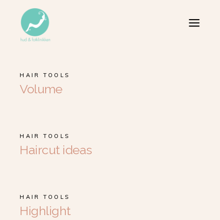
HAIR TOOLS
Volume
HAIR TOOLS
Haircut ideas
HAIR TOOLS
Highlight