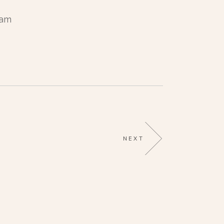
nam
NEXT