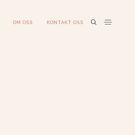
OM OSS
KONTAKT OSS