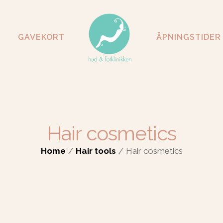
GAVEKORT
ÅPNINGSTIDER
Hair cosmetics
Home
Hair tools
Hair cosmetics