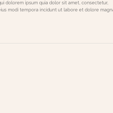
ui dolorem ipsum quia dolor sit amet, consectetur,
 eius modi tempora incidunt ut labore et dolore mag